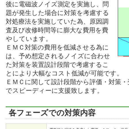
後に電磁波ノイズ測定を実施し、問
題が発生した場合に対策を考慮する
対処療法を実施していた為、原因調
査及び改修時間等に膨大な費用を費
やしています。
ＥＭＣ対策の費用を低減させる為に
は、予め想定されるノイズに合わせ
た対策を装置設計段階で考慮するこ
とにより大幅なコスト低減が可能です。
ＥＭＣに関して設計段階から評価・対策・
でスピーディーに支援致します。
各フェーズでの対策内容